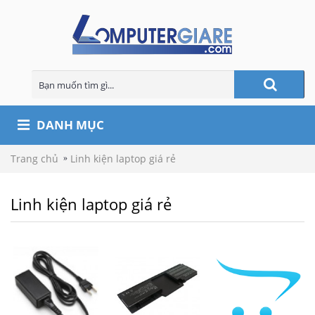
DANH MỤC
Trang chủ
Linh kiện laptop giá rẻ
Linh kiện laptop giá rẻ