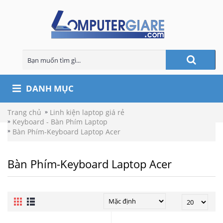
DANH MỤC
Trang chủ
Linh kiện laptop giá rẻ
Keyboard - Bàn Phím Laptop
Bàn Phím-Keyboard Laptop Acer
Bàn Phím-Keyboard Laptop Acer