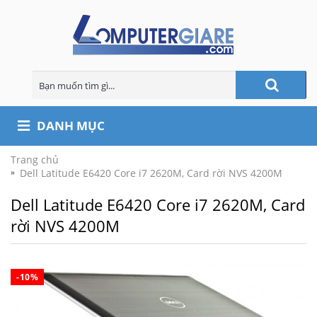
DANH MỤC
Trang chủ
Dell Latitude E6420 Core i7 2620M, Card rời NVS 4200M
Dell Latitude E6420 Core i7 2620M, Card
rời NVS 4200M
-10%