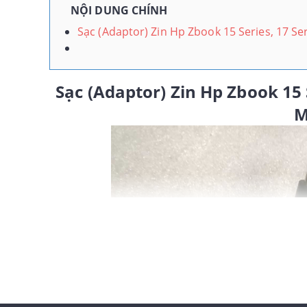
NỘI DUNG CHÍNH
Sạc (Adaptor) Zin Hp Zbook 15 Series, 17 S
Sạc (Adaptor) Zin Hp Zbook 15
M