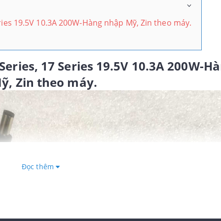
eries 19.5V 10.3A 200W-Hàng nhập Mỹ, Zin theo máy.
 Series, 17 Series 19.5V 10.3A 200W-H
ỹ, Zin theo máy.
Đọc thêm