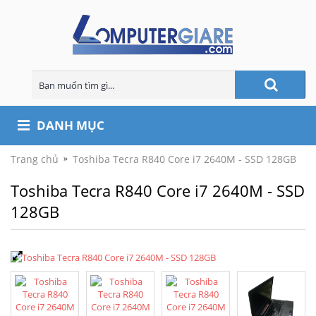
DANH MỤC
Trang chủ
Toshiba Tecra R840 Core i7 2640M - SSD 128GB
Toshiba Tecra R840 Core i7 2640M - SSD
128GB