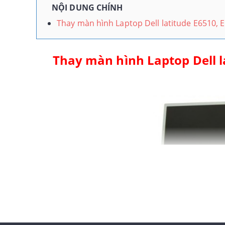
NỘI DUNG CHÍNH
Thay màn hình Laptop Dell latitude E6510, 
Thay màn hình Laptop Dell l