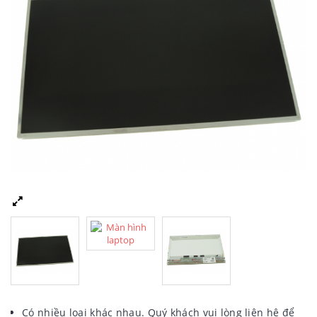
Có nhiều loại khác nhau. Quý khách vui lòng liên hệ để