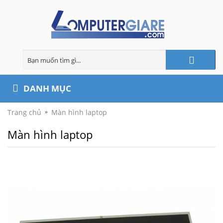
DANH MỤC
Trang chủ
Màn hình laptop
Màn hình laptop