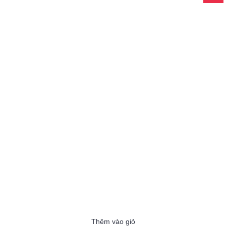
Thêm vào giỏ