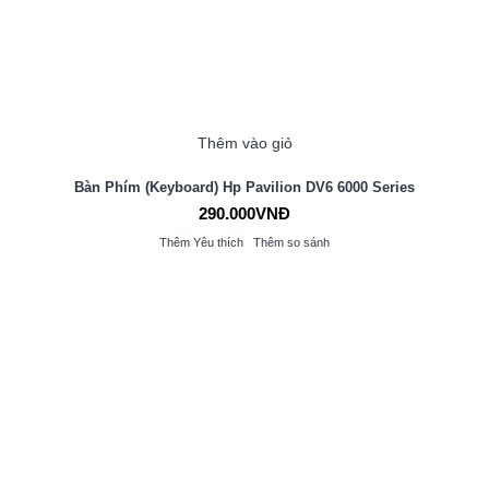
Thêm vào giỏ
Bàn Phím (Keyboard) Hp Pavilion DV6 6000 Series
290.000VNĐ
Thêm Yêu thích
Thêm so sánh