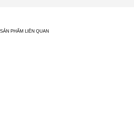
SẢN PHẨM LIÊN QUAN