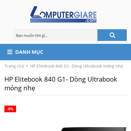
DANH MỤC
Trang chủ
HP Elitebook 840 G1- Dòng Ultrabook mỏng nhẹ
HP Elitebook 840 G1- Dòng Ultrabook
mỏng nhẹ
-8%