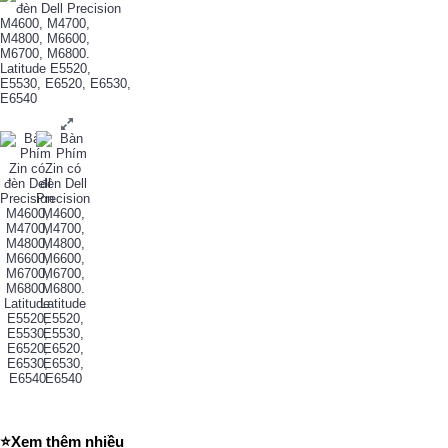
⭐Xem thêm nhiều