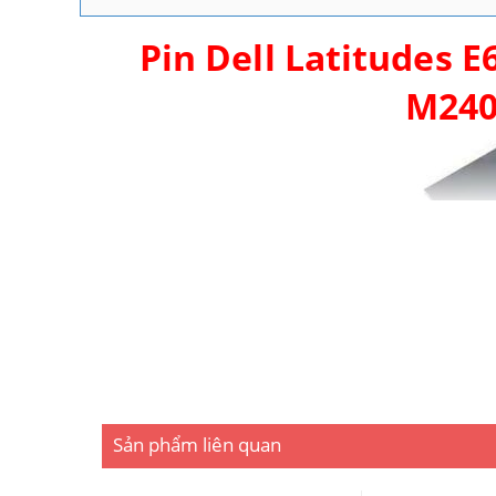
Pin Dell Latitudes E
M240
Sản phẩm liên quan