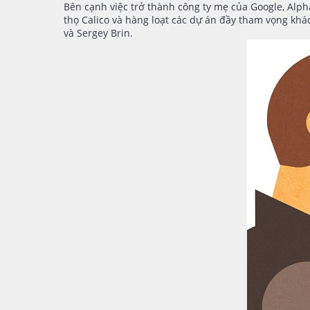
Bên cạnh việc trở thành công ty mẹ của Google, Alph
thọ Calico và hàng loạt các dự án đầy tham vọng khá
và Sergey Brin.