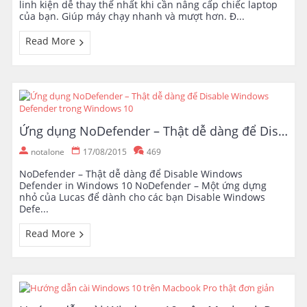
linh kiện dễ thay thế nhất khi cần nâng cấp chiếc laptop
của bạn. Giúp máy chạy nhanh và mượt hơn. Đ...
Read More
Ứng dụng NoDefender – Thật dễ dàng để Disable Windows Defender trong Windows 10
notalone
17/08/2015
469
NoDefender – Thật dễ dàng để Disable Windows
Defender in Windows 10 NoDefender – Một ứng dựng
nhỏ của Lucas để dành cho các bạn Disable Windows
Defe...
Read More