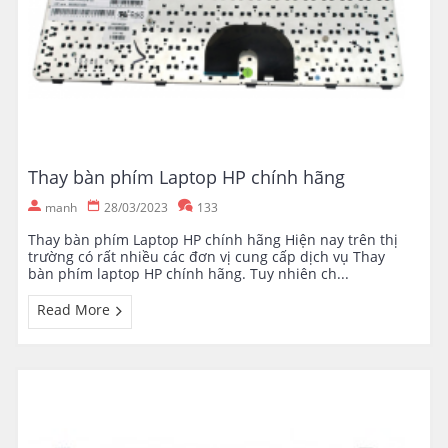
Thay bàn phím Laptop HP chính hãng
manh
28/03/2023
133
Thay bàn phím Laptop HP chính hãng Hiện nay trên thị
trường có rất nhiều các đơn vị cung cấp dịch vụ Thay
bàn phím laptop HP chính hãng. Tuy nhiên ch...
Read More