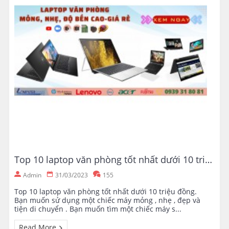
Top 10 laptop văn phòng tốt nhất dưới 10 triệu đồng.
Admin
31/03/2023
155
Top 10 laptop văn phòng tốt nhất dưới 10 triệu đồng.
Bạn muốn sử dụng một chiếc máy mỏng , nhẹ , đẹp và
tiện di chuyển . Bạn muốn tìm một chiếc máy s...
Read More