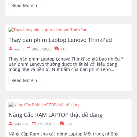
Read More
Thay bàn phím Laptop Lenovo ThinkPad
manh
28/03/2023
113
Thay bàn phím Laptop Lenovo ThinkPad giá bao nhiêu ?
Bàn phím Lenovo thường được thiết kế với kiểu dáng
mỏng nhẹ và bền bỉ. Nút bấm của bàn phím Leno...
Read More
Nâng Cấp RAM LAPTOP thật dễ dàng
notalone
27/03/2023
836
Nâng Cấp Ram cho các dòng Laptop Một trong những