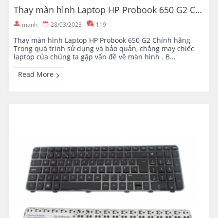
Thay màn hình Laptop HP Probook 650 G2 Chính hãng
manh
28/03/2023
119
Thay màn hình Laptop HP Probook 650 G2 Chính hãng
Trong quá trình sử dụng và bảo quản, chẳng may chiếc
laptop của chúng ta gặp vấn đề về màn hình . B...
Read More