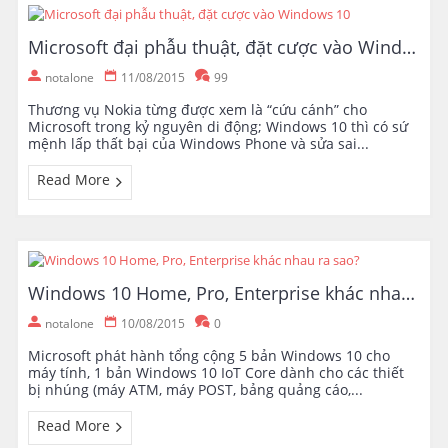
Microsoft đại phẫu thuật, đặt cược vào Windows 10
notalone
11/08/2015
99
Thương vụ Nokia từng được xem là “cứu cánh” cho
Microsoft trong kỷ nguyên di động; Windows 10 thì có sứ
mệnh lấp thất bại của Windows Phone và sửa sai...
Read More
Windows 10 Home, Pro, Enterprise khác nhau ra sao?
notalone
10/08/2015
0
Microsoft phát hành tổng cộng 5 bản Windows 10 cho
máy tính, 1 bản Windows 10 IoT Core dành cho các thiết
bị nhúng (máy ATM, máy POST, bảng quảng cáo,...
Read More