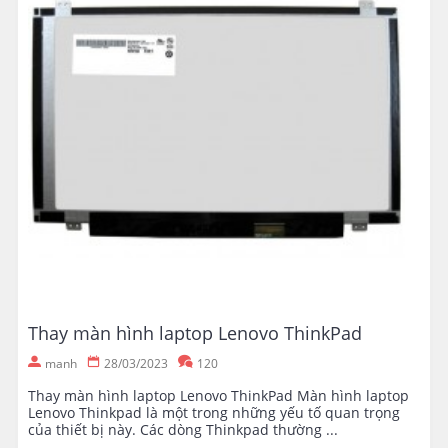
Thay màn hình laptop Lenovo ThinkPad
manh
28/03/2023
120
Thay màn hình laptop Lenovo ThinkPad Màn hình laptop
Lenovo Thinkpad là một trong những yếu tố quan trọng
của thiết bị này. Các dòng Thinkpad thường ...